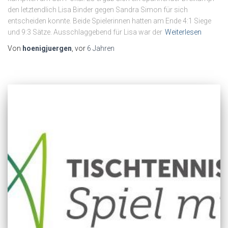
den letztendlich Lisa Binder gegen Sandra Simon für sich
entscheiden konnte. Beide Spielerinnen hatten am Ende 4:1 Siege
und 9:3 Sätze. Ausschlaggebend für Lisa war der
Weiterlesen
Von
hoenigjuergen
, vor
6 Jahren