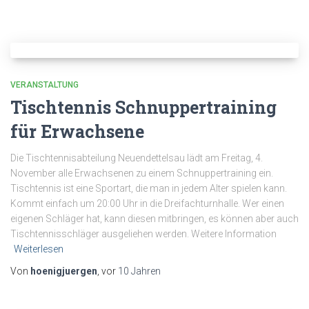
VERANSTALTUNG
Tischtennis Schnuppertraining
für Erwachsene
Die Tischtennisabteilung Neuendettelsau lädt am Freitag, 4.
November alle Erwachsenen zu einem Schnuppertraining ein.
Tischtennis ist eine Sportart, die man in jedem Alter spielen kann.
Kommt einfach um 20:00 Uhr in die Dreifachturnhalle. Wer einen
eigenen Schläger hat, kann diesen mitbringen, es können aber auch
Tischtennisschläger ausgeliehen werden. Weitere Information
Weiterlesen
Von
hoenigjuergen
, vor
10 Jahren