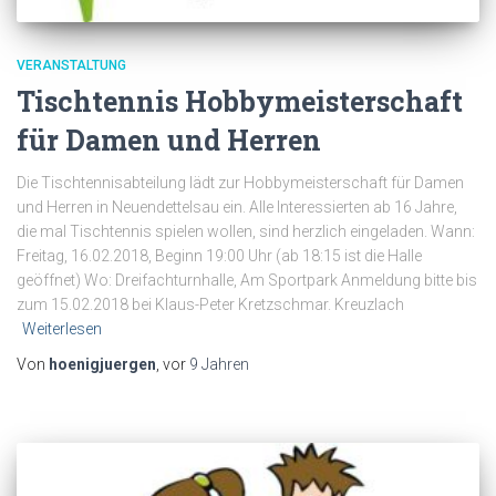
VERANSTALTUNG
Tischtennis Hobbymeisterschaft
für Damen und Herren
Die Tischtennisabteilung lädt zur Hobbymeisterschaft für Damen
und Herren in Neuendettelsau ein. Alle Interessierten ab 16 Jahre,
die mal Tischtennis spielen wollen, sind herzlich eingeladen. Wann:
Freitag, 16.02.2018, Beginn 19:00 Uhr (ab 18:15 ist die Halle
geöffnet) Wo: Dreifachturnhalle, Am Sportpark Anmeldung bitte bis
zum 15.02.2018 bei Klaus-Peter Kretzschmar. Kreuzlach
Weiterlesen
Von
hoenigjuergen
, vor
9 Jahren