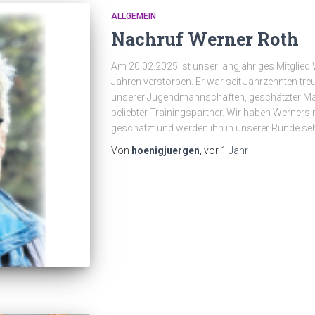
ALLGEMEIN
Nachruf Werner Roth
Am 20.02.2025 ist unser langjähriges Mitglied
Jahren verstorben. Er war seit Jahrzehnten treue
unserer Jugendmannschaften, geschätzter Man
beliebter Trainingspartner. Wir haben Werners r
geschätzt und werden ihn in unserer Runde se
Von
hoenigjuergen
, vor
1 Jahr