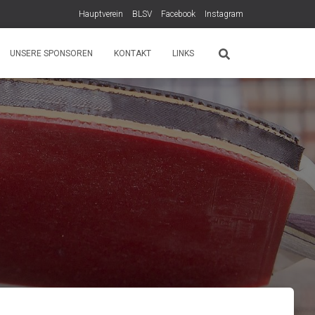
Hauptverein
BLSV
Facebook
Instagram
UNSERE SPONSOREN
KONTAKT
LINKS