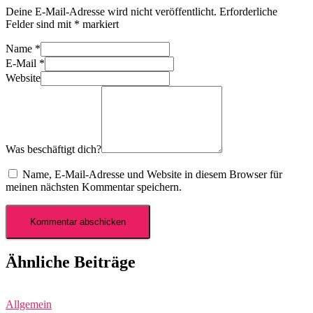
Deine E-Mail-Adresse wird nicht veröffentlicht.
Erforderliche
Felder sind mit
*
markiert
Name
*
E-Mail
*
Website
Was beschäftigt dich?
Name, E-Mail-Adresse und Website in diesem Browser für
meinen nächsten Kommentar speichern.
Ähnliche Beiträge
Allgemein