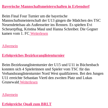
Bayerische Mannschaftsmeisterschaften in Erbendorf
Beim Final Four Turnier um die bayerische
Mannschaftsmeisterschaft der U13 gingen die Mädchen des TSC
Neuendettelsau als Außenseiter ins Rennen. Es spielten Evi
Scheuerpflug, Kristina Maul und Hanna Schreiber. Die Gegner
kamen vom 1. FC
Weiterlesen
Allgemein
Erfolgreiches Bezirksranglistenturnier
Beim Bezirksranglistenturnier der U15 und U11 in Büchenbach
konnten sich 4 Spielerinnen und Spieler vom TSC für das
Verbandsranglistenturnier Nord West qualifizieren. Bei den Jungen
U11 erreichte Sebastian Viertl den zweiten Platz und Lukas
Grunewald
Weiterlesen
Allgemein
Erfolgreiche Quali zum BRLT