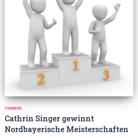
TURNIERE
Cathrin Singer gewinnt
Nordbayerische Meisterschaften