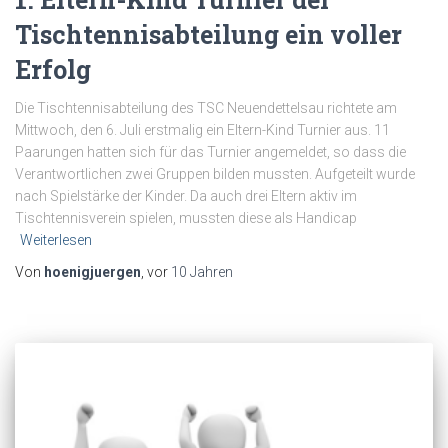
Tischtennisabteilung ein voller
Erfolg
Die Tischtennisabteilung des TSC Neuendettelsau richtete am
Mittwoch, den 6. Juli erstmalig ein Eltern-Kind Turnier aus. 11
Paarungen hatten sich für das Turnier angemeldet, so dass die
Verantwortlichen zwei Gruppen bilden mussten. Aufgeteilt wurde
nach Spielstärke der Kinder. Da auch drei Eltern aktiv im
Tischtennisverein spielen, mussten diese als Handicap
Weiterlesen
Von
hoenigjuergen
, vor
10 Jahren