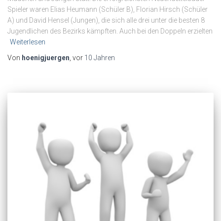
Spieler waren Elias Heumann (Schüler B), Florian Hirsch (Schüler
A) und David Hensel (Jungen), die sich alle drei unter die besten 8
Jugendlichen des Bezirks kämpften. Auch bei den Doppeln erzielten
Weiterlesen
Von
hoenigjuergen
, vor
10 Jahren