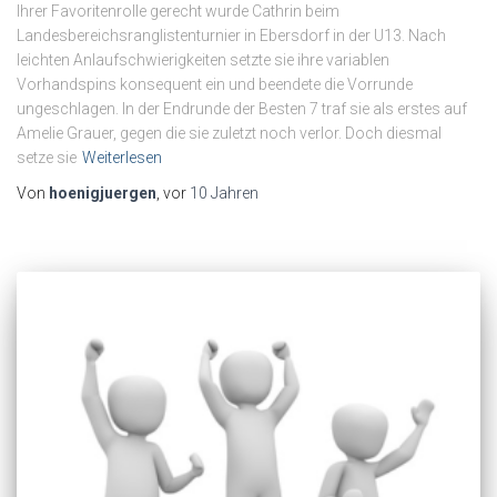
Ihrer Favoritenrolle gerecht wurde Cathrin beim
Landesbereichsranglistenturnier in Ebersdorf in der U13. Nach
leichten Anlaufschwierigkeiten setzte sie ihre variablen
Vorhandspins konsequent ein und beendete die Vorrunde
ungeschlagen. In der Endrunde der Besten 7 traf sie als erstes auf
Amelie Grauer, gegen die sie zuletzt noch verlor. Doch diesmal
setze sie
Weiterlesen
Von
hoenigjuergen
, vor
10 Jahren