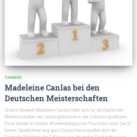
TURNIERE
Madeleine Canlas bei den
Deutschen Meisterschaften
Unsere Spielerin Madeleine Canlas hatte sich für die Deutschen
Meisterschaften der Leistungsklassen in der C-Klasse qualifiziert.
Diese fanden im Baden-Württembergischen Pforzheim statt. Die 32
besten Spielerinnen aus ganz Deutschland spielten dort die