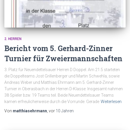
2. HERREN
Bericht vom 5. Gerhard-Zinner
Turnier für Zweiermannschaften
3. Platz für Neuendettelsauer Herren D Doppel. Am 21.5 starteten
die Doppelteams Jost Grillenberger und Martin Schwehla, sowie
Andreas Weber und Matthias Ehrmann am 5. Gerhard-Zinner
Turnier in Oberasbach in der Herren D-Klasse. Insgesamt nahmen
38 Spieler bzw. 19 Teams teil. Beide Neuendettelsauer Teams
kamen erfreulicherweise durch die Vorrunde. Gerade
Weiterlesen
Von
matthiasehrmann
, vor
10 Jahren