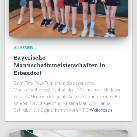
ALLGEMEIN
Bayerische
Mannschaftsmeisterschaften in
Erbendorf
Beim Final Four Turnier um die bayerische
Mannschaftsmeisterschaft der U13 gingen die Mädchen
des TSC Neuendettelsau als Außenseiter ins Rennen. Es
spielten Evi Scheuerpflug, Kristina Maul und Hanna
Schreiber. Die Gegner kamen vom 1. FC
Weiterlesen