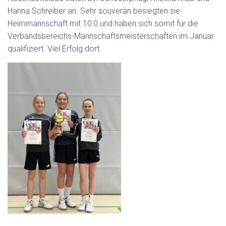
N
Hanna Schreiber an. Sehr souverän besiegten sie
Heimmannschaft mit 10:0 und haben sich somit für die
Verbandsbereichs-Mannschaftsmeisterschaften im Januar
qualifiziert. Viel Erfolg dort.