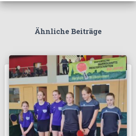
Ähnliche Beiträge