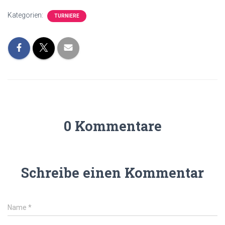
Kategorien:
TURNIERE
0 Kommentare
Schreibe einen Kommentar
Name
*