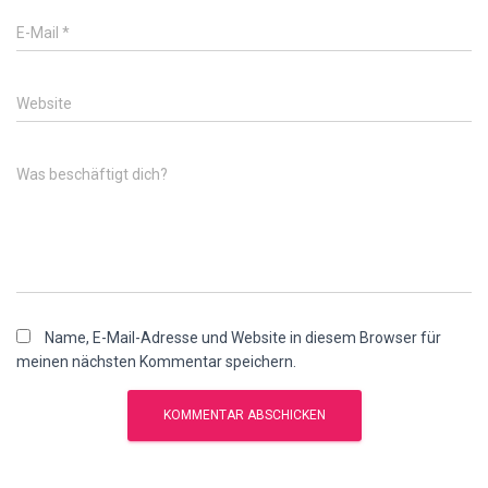
E-Mail
*
Website
Was beschäftigt dich?
Name, E-Mail-Adresse und Website in diesem Browser für
meinen nächsten Kommentar speichern.