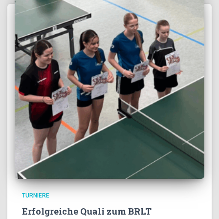
TURNIERE
Erfolgreiche Quali zum BRLT