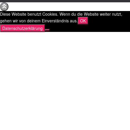
Diese Website benutzt Cookies. Wenn du die Website weiter nutzt,
gehen wir von deinem Einverständnis aus.
OK
Datenschutzerklärung