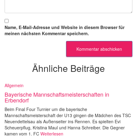
Name, E-Mail-Adresse und Website in diesem Browser für
meinen nächsten Kommentar speichern.
Ähnliche Beiträge
Allgemein
Bayerische Mannschaftsmeisterschaften in
Erbendorf
Beim Final Four Turnier um die bayerische
Mannschaftsmeisterschaft der U13 gingen die Mädchen des TSC
Neuendettelsau als Außenseiter ins Rennen. Es spielten Evi
Scheuerpflug, Kristina Maul und Hanna Schreiber. Die Gegner
kamen vom 1. FC
Weiterlesen