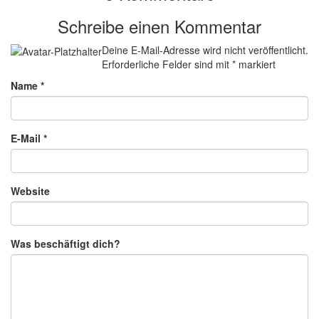
Schreibe einen Kommentar
Deine E-Mail-Adresse wird nicht veröffentlicht.
Erforderliche Felder sind mit
*
markiert
Name
*
E-Mail
*
Website
Was beschäftigt dich?